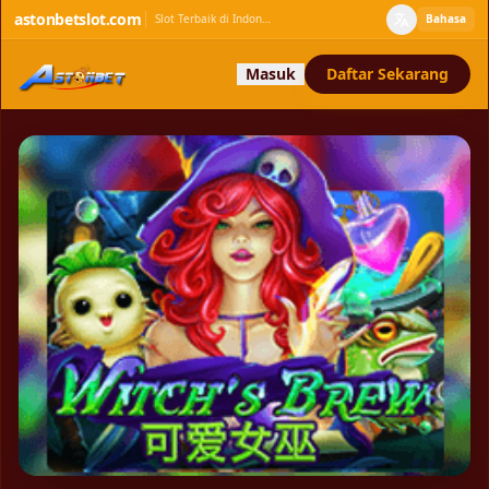
astonbetslot.com
Slot Terbaik di Indonesia
Bahasa
Masuk
Daftar Sekarang