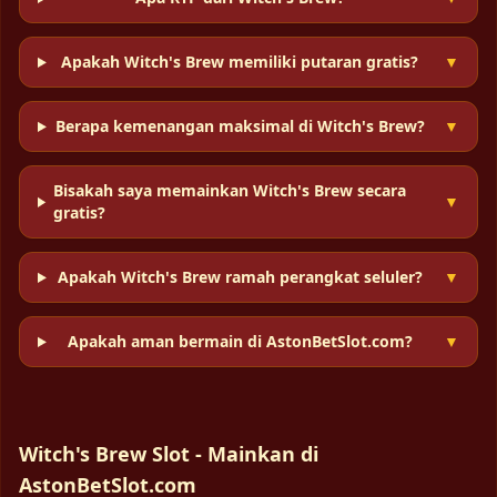
Apakah Witch's Brew memiliki putaran gratis?
▼
Berapa kemenangan maksimal di Witch's Brew?
▼
Bisakah saya memainkan Witch's Brew secara
▼
gratis?
Apakah Witch's Brew ramah perangkat seluler?
▼
Apakah aman bermain di AstonBetSlot.com?
▼
Witch's Brew Slot - Mainkan di
AstonBetSlot.com