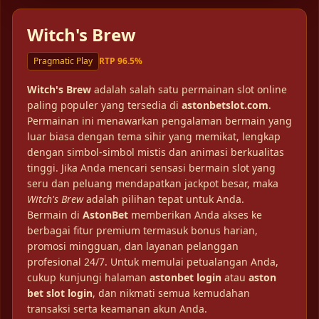
▶
Witch's Brew
Pragmatic Play
RTP 96.5%
Witch's Brew
adalah salah satu permainan slot online
paling populer yang tersedia di
astonbetslot.com
.
Permainan ini menawarkan pengalaman bermain yang
luar biasa dengan tema sihir yang memikat, lengkap
dengan simbol-simbol mistis dan animasi berkualitas
tinggi. Jika Anda mencari sensasi bermain slot yang
seru dan peluang mendapatkan jackpot besar, maka
Witch's Brew
adalah pilihan tepat untuk Anda.
Bermain di
AstonBet
memberikan Anda akses ke
berbagai fitur premium termasuk bonus harian,
promosi mingguan, dan layanan pelanggan
profesional 24/7. Untuk memulai petualangan Anda,
cukup kunjungi halaman
astonbet login
atau
aston
bet slot login
, dan nikmati semua kemudahan
transaksi serta keamanan akun Anda.