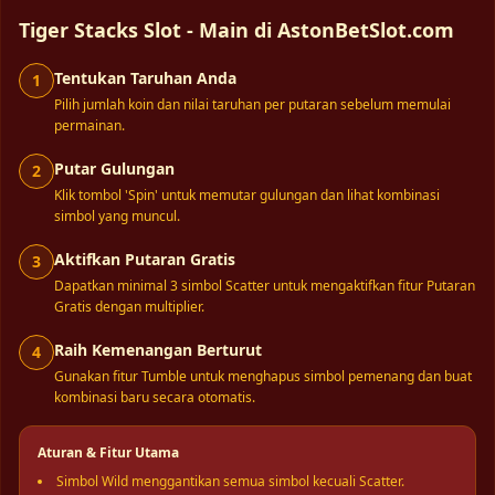
Tiger Stacks Slot - Main di AstonBetSlot.com
Tentukan Taruhan Anda
1
Pilih jumlah koin dan nilai taruhan per putaran sebelum memulai
permainan.
Putar Gulungan
2
Klik tombol 'Spin' untuk memutar gulungan dan lihat kombinasi
simbol yang muncul.
Aktifkan Putaran Gratis
3
Dapatkan minimal 3 simbol Scatter untuk mengaktifkan fitur Putaran
Gratis dengan multiplier.
Raih Kemenangan Berturut
4
Gunakan fitur Tumble untuk menghapus simbol pemenang dan buat
kombinasi baru secara otomatis.
Aturan & Fitur Utama
Simbol Wild menggantikan semua simbol kecuali Scatter.