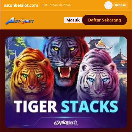
astonbetslot.com
Slot Terbaik di Indonesia
Bahasa
Masuk
Daftar Sekarang