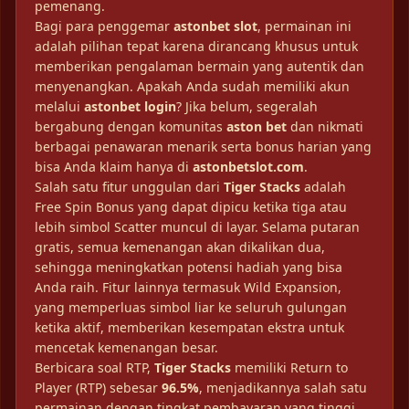
pemenang.
Bagi para penggemar
astonbet slot
, permainan ini
adalah pilihan tepat karena dirancang khusus untuk
memberikan pengalaman bermain yang autentik dan
menyenangkan. Apakah Anda sudah memiliki akun
melalui
astonbet login
? Jika belum, segeralah
bergabung dengan komunitas
aston bet
dan nikmati
berbagai penawaran menarik serta bonus harian yang
bisa Anda klaim hanya di
astonbetslot.com
.
Salah satu fitur unggulan dari
Tiger Stacks
adalah
Free Spin Bonus yang dapat dipicu ketika tiga atau
lebih simbol Scatter muncul di layar. Selama putaran
gratis, semua kemenangan akan dikalikan dua,
sehingga meningkatkan potensi hadiah yang bisa
Anda raih. Fitur lainnya termasuk Wild Expansion,
yang memperluas simbol liar ke seluruh gulungan
ketika aktif, memberikan kesempatan ekstra untuk
mencetak kemenangan besar.
Berbicara soal RTP,
Tiger Stacks
memiliki Return to
Player (RTP) sebesar
96.5%
, menjadikannya salah satu
permainan dengan tingkat pembayaran yang tinggi.