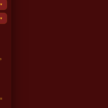
▼
▼
is
is