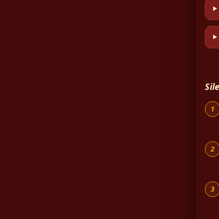
Sil
1
2
3