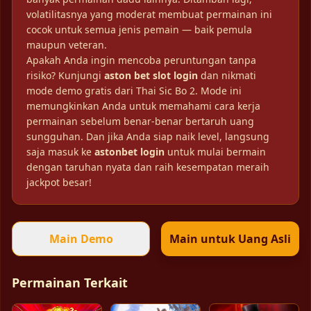
volatilitasnya yang moderat membuat permainan ini
cocok untuk semua jenis pemain — baik pemula
maupun veteran.
Apakah Anda ingin mencoba peruntungan tanpa
risiko? Kunjungi
aston bet slot login
dan nikmati
mode demo gratis dari Thai Sic Bo 2. Mode ini
memungkinkan Anda untuk memahami cara kerja
permainan sebelum benar-benar bertaruh uang
sungguhan. Dan jika Anda siap naik level, langsung
saja masuk ke
astonbet login
untuk mulai bermain
dengan taruhan nyata dan raih kesempatan meraih
jackpot besar!
Main Demo
Main untuk Uang Asli
Permainan Terkait