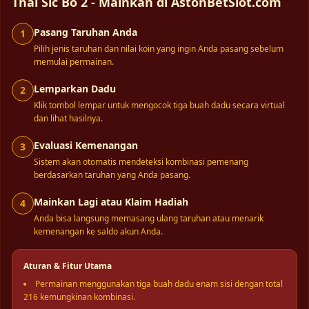
Thai Sic Bo 2 - Mainkan di AstonBetSlot.com
Pasang Taruhan Anda
1
Pilih jenis taruhan dan nilai koin yang ingin Anda pasang sebelum
memulai permainan.
Lemparkan Dadu
2
Klik tombol lempar untuk mengocok tiga buah dadu secara virtual
dan lihat hasilnya.
Evaluasi Kemenangan
3
Sistem akan otomatis mendeteksi kombinasi pemenang
berdasarkan taruhan yang Anda pasang.
Mainkan Lagi atau Klaim Hadiah
4
Anda bisa langsung memasang ulang taruhan atau menarik
kemenangan ke saldo akun Anda.
Aturan & Fitur Utama
Permainan menggunakan tiga buah dadu enam sisi dengan total
216 kemungkinan kombinasi.