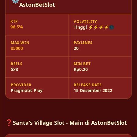
⚙️
AstonBetSlot
RTP
VOLATILITY
96.5%
Tinggi ⚡⚡⚡⚡🌑
MAX WIN
PAYLINES
x5000
20
REELS
MIN BET
5x3
Rp0.20
PROVIDER
RELEASE DATE
Pragmatic Play
15 Desember 2022
❓
Santa's Village Slot - Main di AstonBetSlot