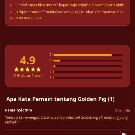
Simbol emas bisa muncul kapan saja selama putaran gratis aktif.
Jackpot progresif meningkat setiap kali taruhan ditempatkan oleh
pemain mana pun.
5
4.9
4
3
⭐⭐⭐⭐⭐
2
1245 Ulasan Pemain
1
Apa Kata Pemain tentang Golden Pig (1)
PemainSlotPro
2 hari lalu
“Sensasi kemenangan besar di setiap putaran! Golden Pig (1) memang yang
terbaik.”