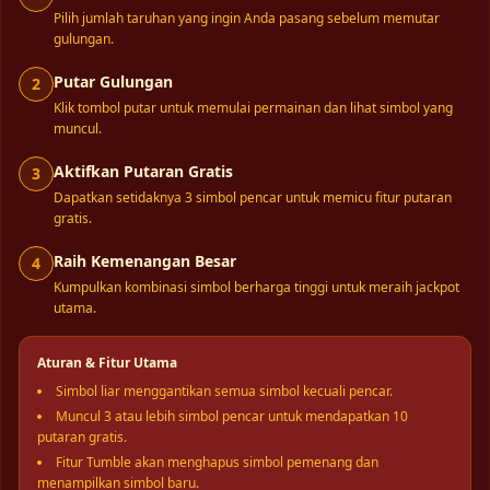
Pilih jumlah taruhan yang ingin Anda pasang sebelum memutar
gulungan.
Putar Gulungan
2
Klik tombol putar untuk memulai permainan dan lihat simbol yang
muncul.
Aktifkan Putaran Gratis
3
Dapatkan setidaknya 3 simbol pencar untuk memicu fitur putaran
gratis.
Raih Kemenangan Besar
4
Kumpulkan kombinasi simbol berharga tinggi untuk meraih jackpot
utama.
Aturan & Fitur Utama
Simbol liar menggantikan semua simbol kecuali pencar.
Muncul 3 atau lebih simbol pencar untuk mendapatkan 10
putaran gratis.
Fitur Tumble akan menghapus simbol pemenang dan
menampilkan simbol baru.