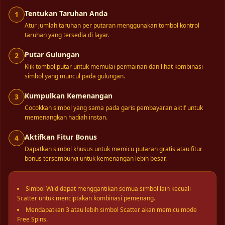
Tentukan Taruhan Anda
1
Atur jumlah taruhan per putaran menggunakan tombol kontrol
taruhan yang tersedia di layar.
Putar Gulungan
2
Klik tombol putar untuk memulai permainan dan lihat kombinasi
simbol yang muncul pada gulungan.
Kumpulkan Kemenangan
3
Cocokkan simbol yang sama pada garis pembayaran aktif untuk
memenangkan hadiah instan.
Aktifkan Fitur Bonus
4
Dapatkan simbol khusus untuk memicu putaran gratis atau fitur
bonus tersembunyi untuk kemenangan lebih besar.
Simbol Wild dapat menggantikan semua simbol lain kecuali
Scatter untuk menciptakan kombinasi pemenang.
Mendapatkan 3 atau lebih simbol Scatter akan memicu mode
Free Spins.