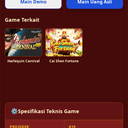
Main Demo
Main Uang Asli
Game Terkait
Harlequin Carnival
Cai Shen Fortune
⚙️
Spesifikasi Teknis Game
PROVIDER
RTP