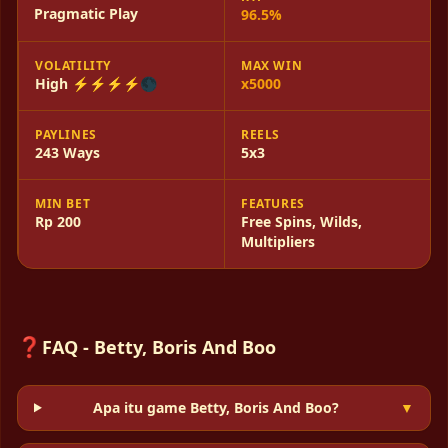
Pragmatic Play
96.5%
VOLATILITY
MAX WIN
High ⚡⚡⚡⚡🌑
x5000
PAYLINES
REELS
243 Ways
5x3
MIN BET
FEATURES
Rp 200
Free Spins, Wilds,
Multipliers
❓
FAQ - Betty, Boris And Boo
Apa itu game Betty, Boris And Boo?
▼