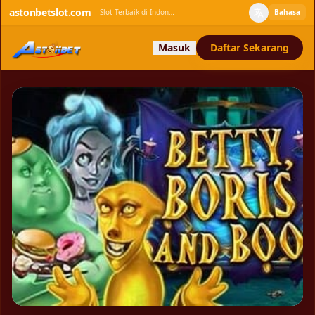
astonbetslot.com
Slot Terbaik di Indonesia
Bahasa
Masuk
Daftar Sekarang