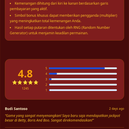
Kemenangan dihitung dari kiri ke kanan berdasarkan garis
pembayaran yang aktif.
Simbol bonus khusus dapat memberikan pengganda (multiplier)
yang meningkatkan total kemenangan Anda.
Hasil setiap putaran ditentukan oleh RNG (Random Number
Generator) untuk menjamin keadilan permainan.
5
4.8
4
3
⭐⭐⭐⭐⭐
2
1245
1
Budi Santoso
2 days ago
“Game yang sangat menyenangkan! Saya baru saja mendapatkan jackpot
besar di Betty, Boris And Boo. Sangat direkomendasikan!”