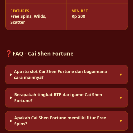
FEATURES
MIN BET
Free Spins, Wilds,
Rp 200
Scatter
❓
FAQ - Cai Shen Fortune
Apa itu slot Cai Shen Fortune dan bagaimana
▼
cara mainnya?
Berapakah tingkat RTP dari game Cai Shen
▼
Fortune?
Apakah Cai Shen Fortune memiliki fitur Free
▼
Spins?