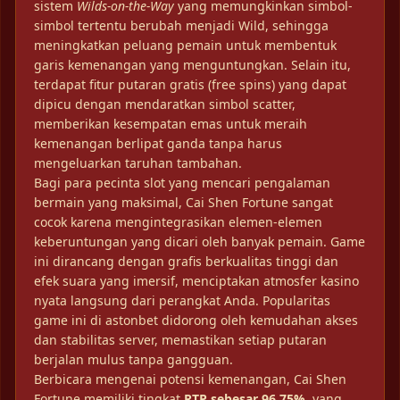
sistem
Wilds-on-the-Way
yang memungkinkan simbol-
simbol tertentu berubah menjadi Wild, sehingga
meningkatkan peluang pemain untuk membentuk
garis kemenangan yang menguntungkan. Selain itu,
terdapat fitur putaran gratis (free spins) yang dapat
dipicu dengan mendaratkan simbol scatter,
memberikan kesempatan emas untuk meraih
kemenangan berlipat ganda tanpa harus
mengeluarkan taruhan tambahan.
Bagi para pecinta slot yang mencari pengalaman
bermain yang maksimal, Cai Shen Fortune sangat
cocok karena mengintegrasikan elemen-elemen
keberuntungan yang dicari oleh banyak pemain. Game
ini dirancang dengan grafis berkualitas tinggi dan
efek suara yang imersif, menciptakan atmosfer kasino
nyata langsung dari perangkat Anda. Popularitas
game ini di astonbet didorong oleh kemudahan akses
dan stabilitas server, memastikan setiap putaran
berjalan mulus tanpa gangguan.
Berbicara mengenai potensi kemenangan, Cai Shen
Fortune memiliki tingkat
RTP sebesar 96.75%
, yang