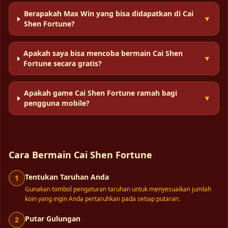
Berapakah Max Win yang bisa didapatkan di Cai
▼
Shen Fortune?
Apakah saya bisa mencoba bermain Cai Shen
▼
Fortune secara gratis?
Apakah game Cai Shen Fortune ramah bagi
▼
pengguna mobile?
Cara Bermain Cai Shen Fortune
Tentukan Taruhan Anda
1
Gunakan tombol pengaturan taruhan untuk menyesuaikan jumlah
koin yang ingin Anda pertaruhkan pada setiap putaran.
Putar Gulungan
2