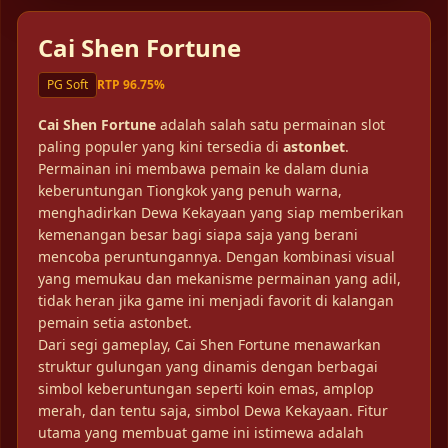
▶
Cai Shen Fortune
PG Soft
RTP 96.75%
Cai Shen Fortune
adalah salah satu permainan slot
paling populer yang kini tersedia di
astonbet
.
Permainan ini membawa pemain ke dalam dunia
keberuntungan Tiongkok yang penuh warna,
menghadirkan Dewa Kekayaan yang siap memberikan
kemenangan besar bagi siapa saja yang berani
mencoba peruntungannya. Dengan kombinasi visual
yang memukau dan mekanisme permainan yang adil,
tidak heran jika game ini menjadi favorit di kalangan
pemain setia astonbet.
Dari segi gameplay, Cai Shen Fortune menawarkan
struktur gulungan yang dinamis dengan berbagai
simbol keberuntungan seperti koin emas, amplop
merah, dan tentu saja, simbol Dewa Kekayaan. Fitur
utama yang membuat game ini istimewa adalah