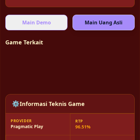
Main Demo
Main Uang Asli
Game Terkait
⚙️
Informasi Teknis Game
PROVIDER
RTP
Pragmatic Play
96.51%