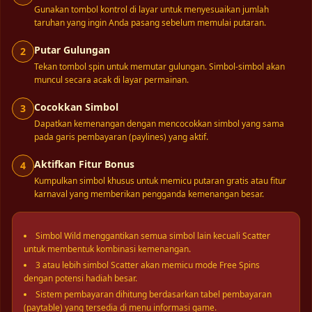
Gunakan tombol kontrol di layar untuk menyesuaikan jumlah
taruhan yang ingin Anda pasang sebelum memulai putaran.
Putar Gulungan
2
Tekan tombol spin untuk memutar gulungan. Simbol-simbol akan
muncul secara acak di layar permainan.
Cocokkan Simbol
3
Dapatkan kemenangan dengan mencocokkan simbol yang sama
pada garis pembayaran (paylines) yang aktif.
Aktifkan Fitur Bonus
4
Kumpulkan simbol khusus untuk memicu putaran gratis atau fitur
karnaval yang memberikan pengganda kemenangan besar.
Simbol Wild menggantikan semua simbol lain kecuali Scatter
untuk membentuk kombinasi kemenangan.
3 atau lebih simbol Scatter akan memicu mode Free Spins
dengan potensi hadiah besar.
Sistem pembayaran dihitung berdasarkan tabel pembayaran
(paytable) yang tersedia di menu informasi game.