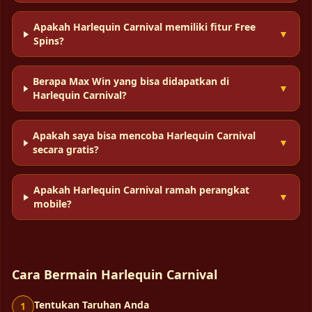
Apakah Harlequin Carnival memiliki fitur Free
▼
Spins?
Berapa Max Win yang bisa didapatkan di
▼
Harlequin Carnival?
Apakah saya bisa mencoba Harlequin Carnival
▼
secara gratis?
Apakah Harlequin Carnival ramah perangkat
▼
mobile?
Cara Bermain Harlequin Carnival
Tentukan Taruhan Anda
1