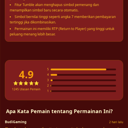
Fitur Tumble akan menghapus simbol pemenang dan
menampilkan simbol baru secara otomatis.
Simbol bernilai tinggi seperti angka 7 memberikan pembayaran
tertinggi jika dikombinasikan.
Permainan ini memiliki RTP (Return to Player) yang tinggi untuk
peluang menang lebih besar.
5
4.9
4
3
⭐⭐⭐⭐⭐
2
1245 Ulasan Pemain
1
Apa Kata Pemain tentang Permainan Ini?
BudiGaming
2 hari lalu