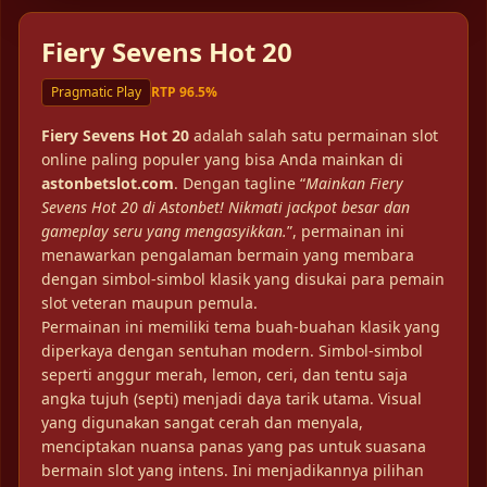
▶
Fiery Sevens Hot 20
Pragmatic Play
RTP 96.5%
Fiery Sevens Hot 20
adalah salah satu permainan slot
online paling populer yang bisa Anda mainkan di
astonbetslot.com
. Dengan tagline “
Mainkan Fiery
Sevens Hot 20 di Astonbet! Nikmati jackpot besar dan
gameplay seru yang mengasyikkan.
”, permainan ini
menawarkan pengalaman bermain yang membara
dengan simbol-simbol klasik yang disukai para pemain
slot veteran maupun pemula.
Permainan ini memiliki tema buah-buahan klasik yang
diperkaya dengan sentuhan modern. Simbol-simbol
seperti anggur merah, lemon, ceri, dan tentu saja
angka tujuh (septi) menjadi daya tarik utama. Visual
yang digunakan sangat cerah dan menyala,
menciptakan nuansa panas yang pas untuk suasana
bermain slot yang intens. Ini menjadikannya pilihan