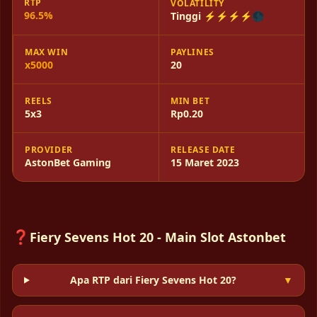
RTP
VOLATILITY
96.5%
Tinggi ⚡⚡⚡⚡🌑
MAX WIN
PAYLINES
x5000
20
REELS
MIN BET
5x3
Rp0.20
PROVIDER
RELEASE DATE
AstonBet Gaming
15 Maret 2023
❓
Fiery Sevens Hot 20 - Main Slot Astonbet
Apa RTP dari Fiery Sevens Hot 20?
▼