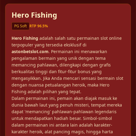
▶
Hero Fishing
PG Soft
RTP 96.5%
Hero Fishing
adalah salah satu permainan slot online
terpopuler yang tersedia eksklusif di
astonbetslot.com
. Permainan ini menawarkan
pengalaman bermain yang unik dengan tema
memancing pahlawan, dilengkapi dengan grafis
berkualitas tinggi dan fitur-fitur bonus yang
mengasyikkan. Jika Anda mencari sensasi bermain slot
dengan nuansa petualangan heroik, maka Hero
Fishing adalah pilihan yang tepat.
Dalam permainan ini, pemain akan diajak masuk ke
dunia bawah laut yang penuh misteri, tempat mereka
dapat 'memancing' pahlawan-pahlawan legendaris
untuk mendapatkan hadiah besar. Simbol-simbol
dalam permainan ini antara lain adalah karakter-
karakter heroik, alat pancing magis, hingga harta