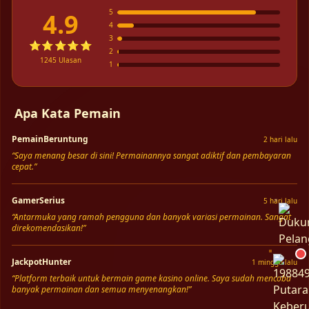
5
4.9
4
3
⭐⭐⭐⭐⭐
2
1245 Ulasan
1
Apa Kata Pemain
PemainBeruntung
2 hari lalu
“Saya menang besar di sini! Permainannya sangat adiktif dan pembayaran
cepat.”
GamerSerius
5 hari lalu
“Antarmuka yang ramah pengguna dan banyak variasi permainan. Sangat
direkomendasikan!”
JackpotHunter
1 minggu lalu
“Platform terbaik untuk bermain game kasino online. Saya sudah mencoba
banyak permainan dan semua menyenangkan!”