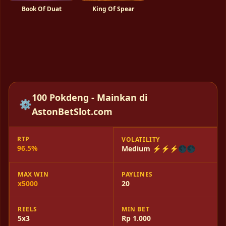
Book Of Duat
King Of Spear
100 Pokdeng - Mainkan di
⚙️
AstonBetSlot.com
RTP
VOLATILITY
96.5%
Medium ⚡⚡⚡🌑🌑
MAX WIN
PAYLINES
x5000
20
REELS
MIN BET
5x3
Rp 1.000