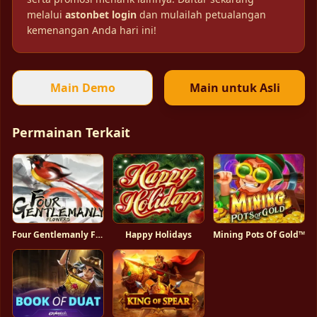
melalui
astonbet login
dan mulailah petualangan
kemenangan Anda hari ini!
Main Demo
Main untuk Asli
Permainan Terkait
Four Gentlemanly Flowers
Happy Holidays
Mining Pots Of Gold™