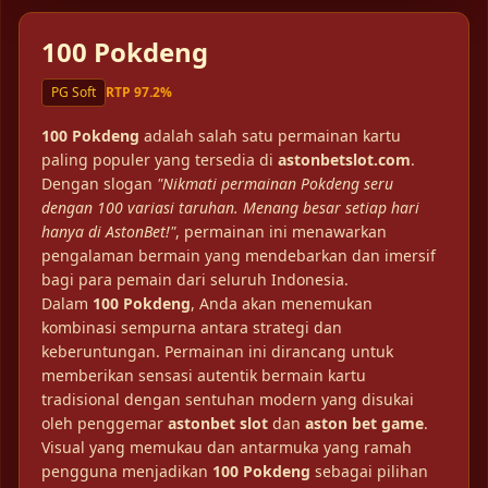
▶
100 Pokdeng
PG Soft
RTP 97.2%
100 Pokdeng
adalah salah satu permainan kartu
paling populer yang tersedia di
astonbetslot.com
.
Dengan slogan
"Nikmati permainan Pokdeng seru
dengan 100 variasi taruhan. Menang besar setiap hari
hanya di AstonBet!"
, permainan ini menawarkan
pengalaman bermain yang mendebarkan dan imersif
bagi para pemain dari seluruh Indonesia.
Dalam
100 Pokdeng
, Anda akan menemukan
kombinasi sempurna antara strategi dan
keberuntungan. Permainan ini dirancang untuk
memberikan sensasi autentik bermain kartu
tradisional dengan sentuhan modern yang disukai
oleh penggemar
astonbet slot
dan
aston bet game
.
Visual yang memukau dan antarmuka yang ramah
pengguna menjadikan
100 Pokdeng
sebagai pilihan