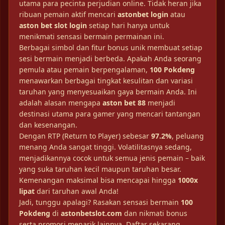
utama para pecinta perjudian online. Tidak heran jika
ribuan pemain aktif mencari
astonbet login
atau
aston bet slot login
setiap hari hanya untuk
menikmati sensasi bermain permainan ini.
Berbagai simbol dan fitur bonus unik membuat setiap
sesi bermain menjadi berbeda. Apakah Anda seorang
pemula atau pemain berpengalaman,
100 Pokdeng
menawarkan berbagai tingkat kesulitan dan variasi
taruhan yang menyesuaikan gaya bermain Anda. Ini
adalah alasan mengapa
aston bet 88
menjadi
destinasi utama para gamer yang mencari tantangan
dan kesenangan.
Dengan RTP (Return to Player) sebesar
97.2%
, peluang
menang Anda sangat tinggi. Volatilitasnya sedang,
menjadikannya cocok untuk semua jenis pemain – baik
yang suka taruhan kecil maupun taruhan besar.
Kemenangan maksimal bisa mencapai hingga
1000x
lipat
dari taruhan awal Anda!
Jadi, tunggu apalagi? Rasakan sensasi bermain
100
Pokdeng
di
astonbetslot.com
dan nikmati bonus
serta promosi menarik lainnya. Daftar sekarang